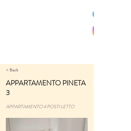
< Back
APPARTAMENTO PINETA
3
APPARTAMENTO 4 POSTI LETTO