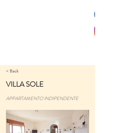
< Back
VILLA SOLE
APPARTAMENTO INDIPENDENTE