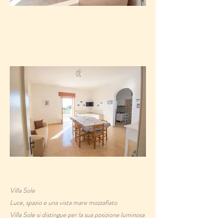
Villa Sole
​Luce, spazio e una vista mare mozzafiato
​Villa Sole si distingue per la sua posizione luminosa